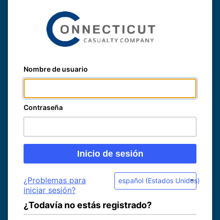
Nombre de usuario
Contraseña
¿Problemas para
español (Estados Unidos)
iniciar sesión?
¿Todavía no estás registrado?