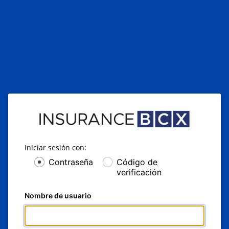
Iniciar sesión con:
Contraseña
Código de
verificación
Nombre de usuario