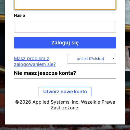
Hasło
Masz problem z
polski (Polska)
zalogowaniem się?
Nie masz jeszcze konta?
Utwórz nowe konto
©2026 Applied Systems, Inc. Wszelkie Prawa
Zastrzeżone.