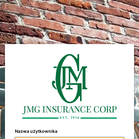
Nazwa użytkownika